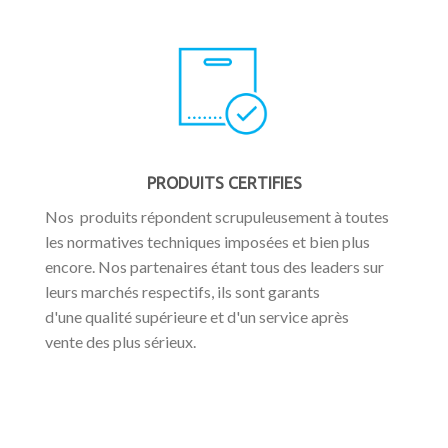
PRODUITS CERTIFIES
Nos produits répondent scrupuleusement à toutes
les normatives techniques imposées et bien plus
encore. Nos partenaires étant tous des leaders sur
leurs marchés respectifs, ils sont garants
d'une qualité supérieure et d'un service après
vente des plus sérieux.