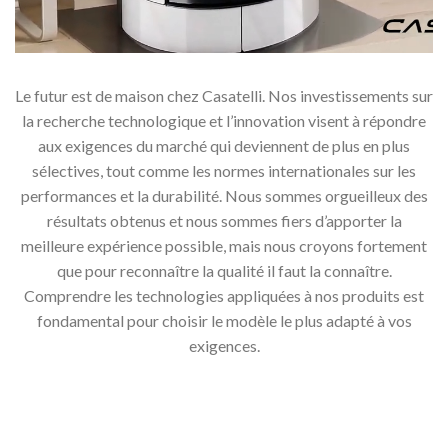
Le futur est de maison chez Casatelli. Nos investissements sur
la recherche technologique et l’innovation visent à répondre
aux exigences du marché qui deviennent de plus en plus
sélectives, tout comme les normes internationales sur les
performances et la durabilité. Nous sommes orgueilleux des
résultats obtenus et nous sommes fiers d’apporter la
meilleure expérience possible, mais nous croyons fortement
que pour reconnaître la qualité il faut la connaître.
Comprendre les technologies appliquées à nos produits est
fondamental pour choisir le modèle le plus adapté à vos
exigences.