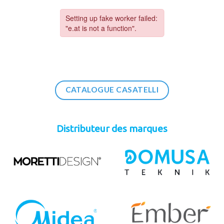
CATALOGUE CASATELLI
Distributeur des marques