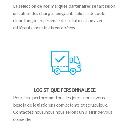
La sélection de nos marques partenaires se fait selon
un cahier des charges exigeant, celui-ci découle
d’une longue expérience de collaboration avec
différents industriels européens.
LOGISTIQUE PERSONNALISEE
Pour être performant tous les jours, nous avons
besoin de logisticiens compétents et scrupuleux.
Contactez nous, nous nous ferons un plaisir de vous
conseiller