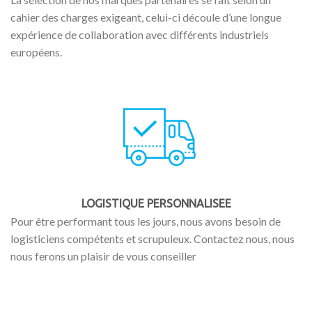
cahier des charges exigeant, celui-ci découle d’une longue
expérience de collaboration avec différents industriels
européens.
LOGISTIQUE PERSONNALISEE
Pour être performant tous les jours, nous avons besoin de
logisticiens compétents et scrupuleux. Contactez nous, nous
nous ferons un plaisir de vous conseiller