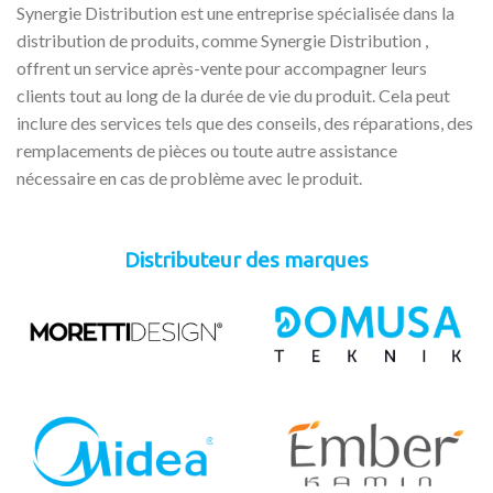
Synergie Distribution est une entreprise spécialisée dans la
distribution de produits, comme Synergie Distribution ,
offrent un service après-vente pour accompagner leurs
clients tout au long de la durée de vie du produit. Cela peut
inclure des services tels que des conseils, des réparations, des
remplacements de pièces ou toute autre assistance
nécessaire en cas de problème avec le produit.
Distributeur des marques