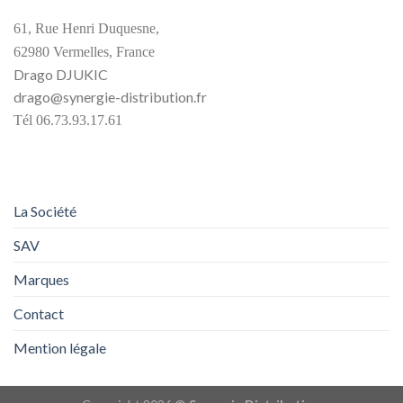
61, Rue Henri Duquesne,
62980 Vermelles, France
Drago DJUKIC
drago@synergie-distribution.fr
Tél 06.73.93.17.61
La Société
SAV
Marques
Contact
Mention légale