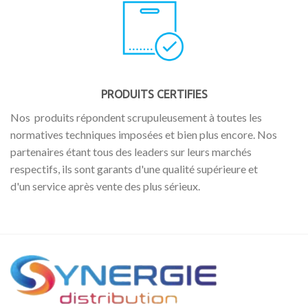
PRODUITS CERTIFIES
Nos produits répondent scrupuleusement à toutes les
normatives techniques imposées et bien plus encore. Nos
partenaires étant tous des leaders sur leurs marchés
respectifs, ils sont garants d'une qualité supérieure et
d'un service après vente des plus sérieux.