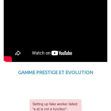
GAMME PRESTIGE ET EVOLUTION