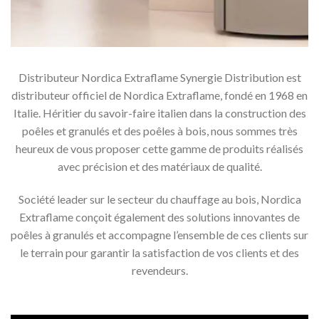
Distributeur Nordica Extraflame Synergie Distribution est
distributeur officiel de Nordica Extraflame, fondé en 1968 en
Italie. Héritier du savoir-faire italien dans la construction des
poêles et granulés et des poêles à bois, nous sommes très
heureux de vous proposer cette gamme de produits réalisés
avec précision et des matériaux de qualité.
Société leader sur le secteur du chauffage au bois, Nordica
Extraflame conçoit également des solutions innovantes de
poêles à granulés et accompagne l’ensemble de ces clients sur
le terrain pour garantir la satisfaction de vos clients et des
revendeurs.