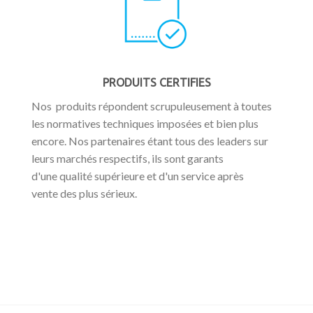
PRODUITS CERTIFIES
Nos produits répondent scrupuleusement à toutes
les normatives techniques imposées et bien plus
encore. Nos partenaires étant tous des leaders sur
leurs marchés respectifs, ils sont garants
d'une qualité supérieure et d'un service après
vente des plus sérieux.