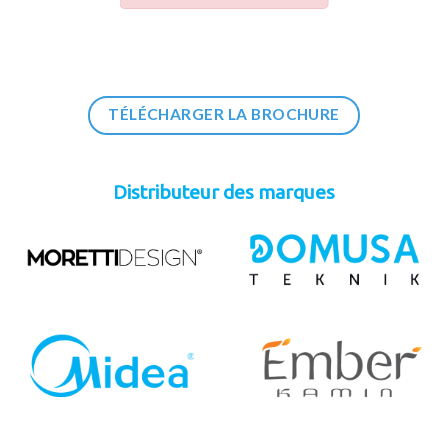
TÉLÉCHARGER LA BROCHURE
Distributeur des marques