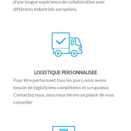
d’une longue expérience de collaboration avec
différents industriels européens.
LOGISTIQUE PERSONNALISEE
Pour être performant tous les jours, nous avons
besoin de logisticiens compétents et scrupuleux.
Contactez nous, nous nous ferons un plaisir de vous
conseiller