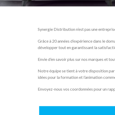
Distributeur poêles à bois 59
Synergie Distribution n’est pas une entrepris
Grâce à 20 années d’expérience dans le domai
développer tout en garantissant la satisfacti
Envie d’en savoir plus sur nos marques et tou
Notre équipe se tient à votre disposition pa
idées pour la formation et l’animation comme
Envoyez-nous vos coordonnées pour un rappe