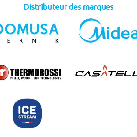
Distributeur des marques