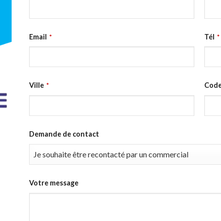
Email
Tél
*
*
Ville
Code
*
Demande de contact
Votre message