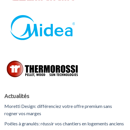
Actualités
Moretti Design: différenciez votre offre premium sans
rogner vos marges
Poêles à granulés: réussir vos chantiers en logements anciens