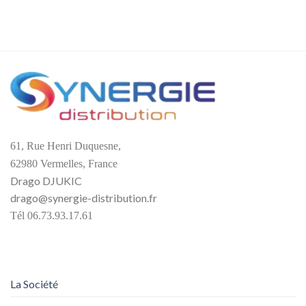
61, Rue Henri Duquesne,
62980 Vermelles, France
Drago DJUKIC
drago@synergie-distribution.fr
Tél 06.73.93.17.61
La Société