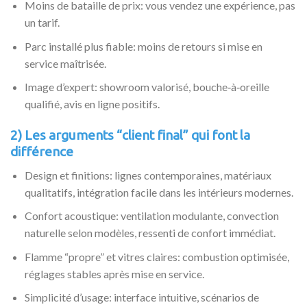
Moins de bataille de prix: vous vendez une expérience, pas
un tarif.
Parc installé plus fiable: moins de retours si mise en
service maîtrisée.
Image d’expert: showroom valorisé, bouche‑à‑oreille
qualifié, avis en ligne positifs.
2) Les arguments “client final” qui font la
différence
Design et finitions: lignes contemporaines, matériaux
qualitatifs, intégration facile dans les intérieurs modernes.
Confort acoustique: ventilation modulante, convection
naturelle selon modèles, ressenti de confort immédiat.
Flamme “propre” et vitres claires: combustion optimisée,
réglages stables après mise en service.
Simplicité d’usage: interface intuitive, scénarios de