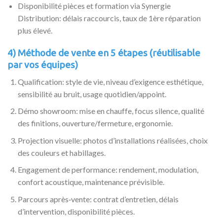
Disponibilité pièces et formation via Synergie
Distribution: délais raccourcis, taux de 1ère réparation
plus élevé.
4) Méthode de vente en 5 étapes (réutilisable
par vos équipes)
Qualification: style de vie, niveau d’exigence esthétique,
sensibilité au bruit, usage quotidien/appoint.
Démo showroom: mise en chauffe, focus silence, qualité
des finitions, ouverture/fermeture, ergonomie.
Projection visuelle: photos d’installations réalisées, choix
des couleurs et habillages.
Engagement de performance: rendement, modulation,
confort acoustique, maintenance prévisible.
Parcours après‑vente: contrat d’entretien, délais
d’intervention, disponibilité pièces.