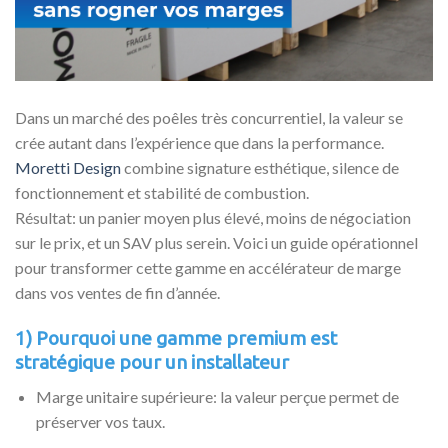
Dans un marché des poêles très concurrentiel, la valeur se
crée autant dans l’expérience que dans la performance.
Moretti Design
combine signature esthétique, silence de
fonctionnement et stabilité de combustion.
Résultat: un panier moyen plus élevé, moins de négociation
sur le prix, et un SAV plus serein. Voici un guide opérationnel
pour transformer cette gamme en accélérateur de marge
dans vos ventes de fin d’année.
1) Pourquoi une gamme premium est
stratégique pour un installateur
Marge unitaire supérieure: la valeur perçue permet de
préserver vos taux.