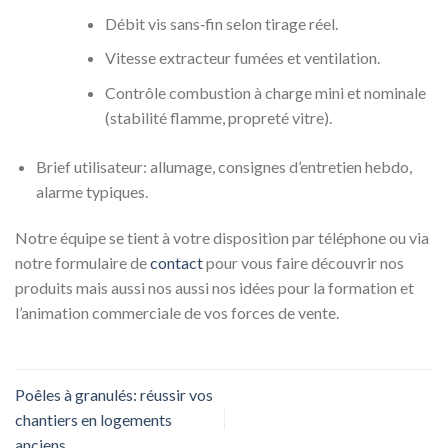
Débit vis sans‑fin selon tirage réel.
Vitesse extracteur fumées et ventilation.
Contrôle combustion à charge mini et nominale
(stabilité flamme, propreté vitre).
Brief utilisateur: allumage, consignes d’entretien hebdo,
alarme typiques.
Notre équipe se tient à votre disposition par téléphone ou via
notre formulaire de
contact
pour vous faire découvrir nos
produits mais aussi nos aussi nos idées pour la formation et
l’animation commerciale de vos forces de vente.
Poêles à granulés: réussir vos
chantiers en logements
anciens