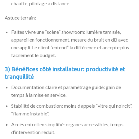
chauffe, pilotage à distance.
Astuce terrain:
Faites vivre une “scène” showroom: lumière tamisée,
appareil en fonctionnement, mesure du bruit en dB avec
une appli. Le client “entend” la différence et accepte plus
facilement le budget.
3) Bénéfices côté installateur: productivité et
tranquillité
Documentation claire et paramétrage guidé: gain de
temps à la mise en service.
Stabilité de combustion: moins d’appels “vitre qui noircit”,
“flamme instable”.
Accès entretien simplifié: organes accessibles, temps
d’intervention réduit.