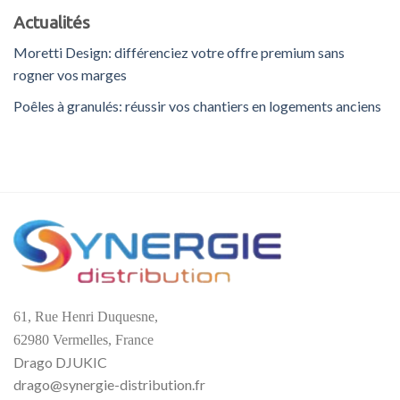
Actualités
Moretti Design: différenciez votre offre premium sans
rogner vos marges
Poêles à granulés: réussir vos chantiers en logements anciens
61, Rue Henri Duquesne,
62980 Vermelles, France
Drago DJUKIC
drago@synergie-distribution.fr