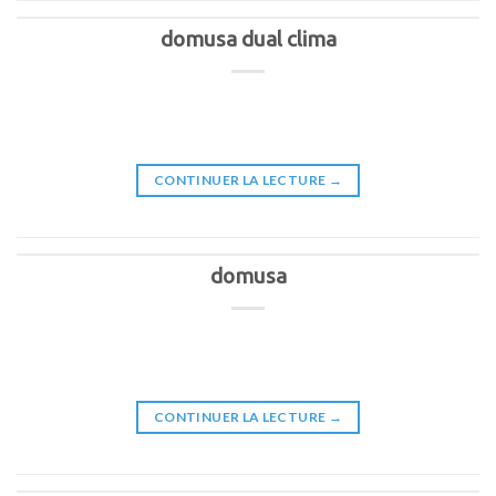
domusa dual clima
CONTINUER LA LECTURE
→
domusa
CONTINUER LA LECTURE
→