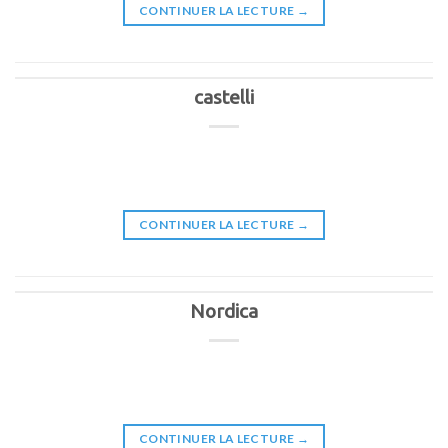
CONTINUER LA LECTURE
→
castelli
CONTINUER LA LECTURE
→
Nordica
CONTINUER LA LECTURE
→