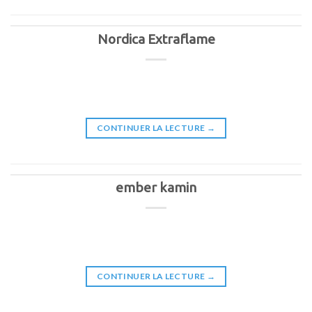
Nordica Extraflame
CONTINUER LA LECTURE
→
ember kamin
CONTINUER LA LECTURE
→