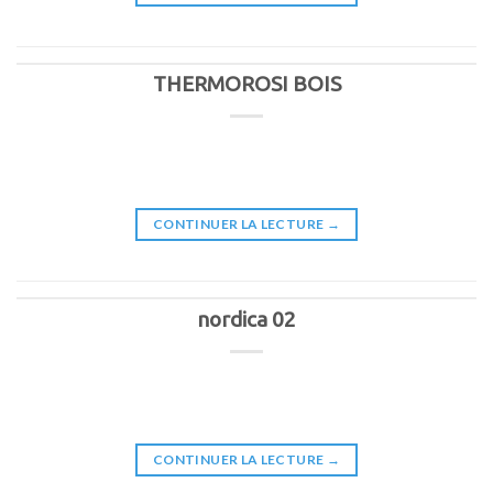
THERMOROSI BOIS
CONTINUER LA LECTURE
→
nordica 02
CONTINUER LA LECTURE
→